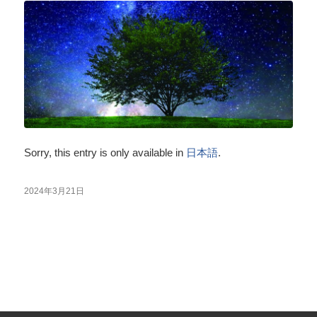
Sorry, this entry is only available in
日本語
.
2024年3月21日