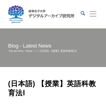
Blog - Latest News
You are here:
Home
/
/
/
(日本語) 【授業】英語科教育法Ⅰ
(日本語) 【授業】英語科教
育法Ⅰ