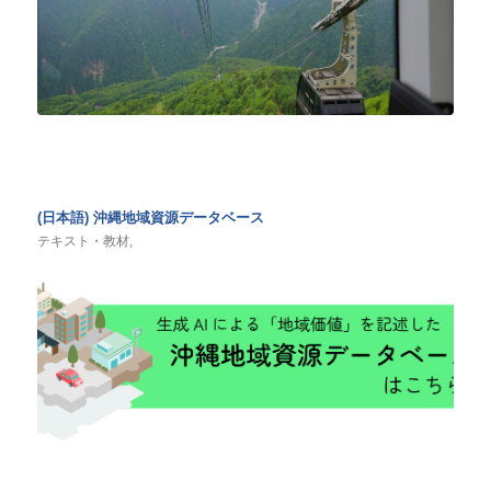
(日本語) 沖縄地域資源データベース
テキスト・教材
,