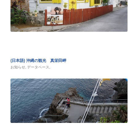
(日本語) 沖縄の観光 真栄田岬
お知らせ
,
データベース
,