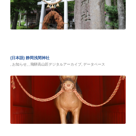
(日本語) 静岡浅間神社
,
お知らせ
,
,
飛騨高山匠デジタルアーカイブ
,
データベース