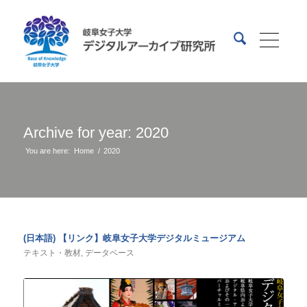
Archive for year: 2020
You are here:
Home
/
2020
(日本語) 【リンク】岐阜女子大学デジタルミュージアム
テキスト・教材
,
データベース