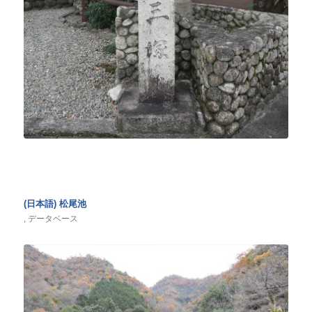
(日本語) 松尾池
,
データベース