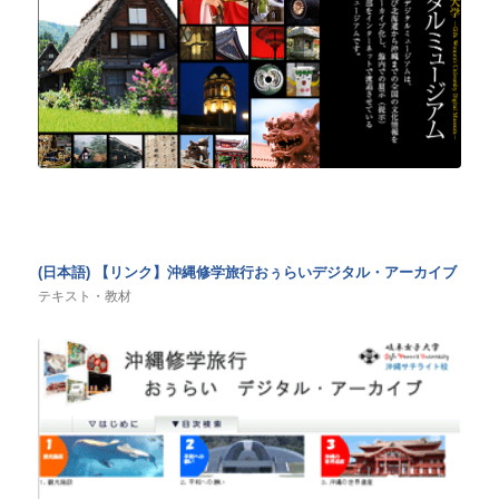
(日本語) 【リンク】沖縄修学旅行おぅらいデジタル・アーカイブ
テキスト・教材