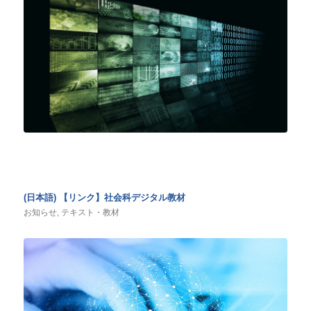
(日本語) 【リンク】社会科デジタル教材
お知らせ
,
テキスト・教材