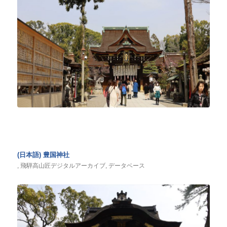
(日本語) 豊国神社
,
飛騨高山匠デジタルアーカイブ
,
データベース