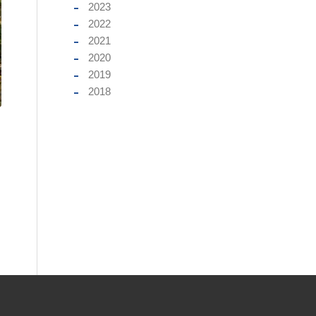
2023
2022
2021
2020
2019
2018