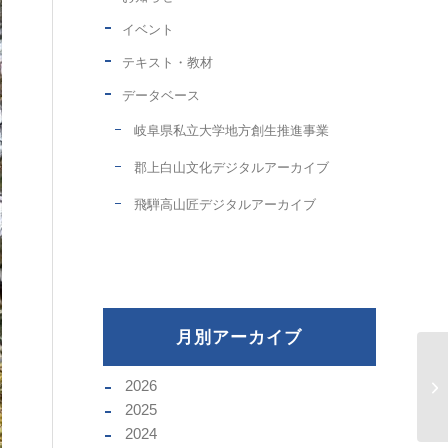
イベント
テキスト・教材
データベース
岐阜県私立大学地方創生推進事業
郡上白山文化デジタルアーカイブ
飛騨高山匠デジタルアーカイブ
月別アーカイブ
2026
2025
2024