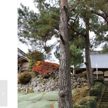
(日本語) 法隆寺