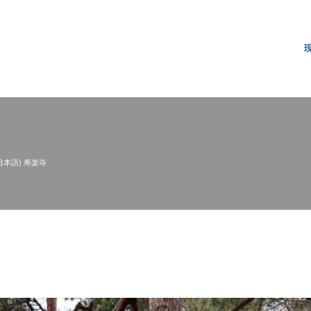
日本語) 寿楽寺