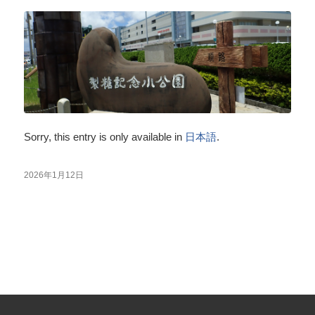
Sorry, this entry is only available in
日本語
.
2026年1月12日