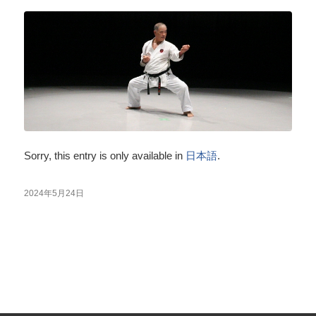
Sorry, this entry is only available in
日本語
.
2024年5月24日