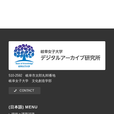
510-2592 岐阜市太郎丸80番地
岐阜女子大学 文化創造学部
CONTACT
(日本語) MENU