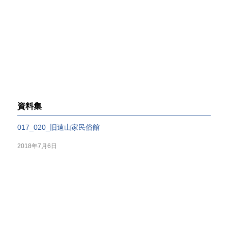
資料集
017_020_旧遠山家民俗館
2018年7月6日