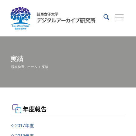
実績
現在位置:
ホーム
/
実績
年度報告
2017年度
2018年度