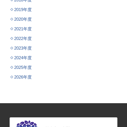
2019年度
2020年度
2021年度
2022年度
2023年度
2024年度
2025年度
2026年度