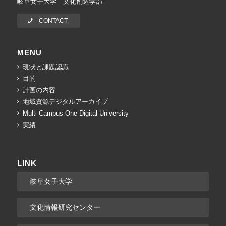
岐阜女子大学 文化創造学部
CONTACT
MENU
現状と課題認識
目的
計画の内容
地域資源デジタルアーカイブ
Multi Campus One Digital University
実績
LINK
岐阜女子大学
文化情報研究センター