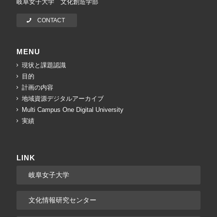
岐阜女子大学 文化創造学部
CONTACT
MENU
現状と課題認識
目的
計画の内容
地域資源デジタルアーカイブ
Multi Campus One Digital University
実績
LINK
岐阜女子大学
文化情報研究センター