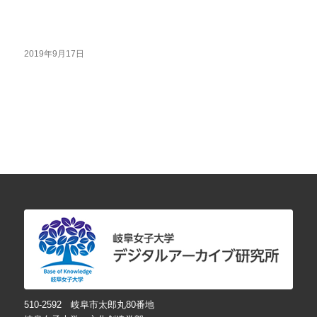
2019年9月17日
510-2592 岐阜市太郎丸80番地