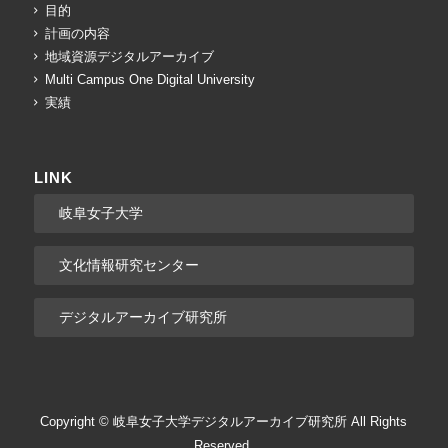
目的
計画の内容
地域資源デジタルアーカイブ
Multi Campus One Digital University
実績
LINK
岐阜女子大学
文化情報研究センター
デジタルアーカイブ研究所
Copyright © 岐阜女子大学デジタルアーカイブ研究所 All Rights
Reserved.