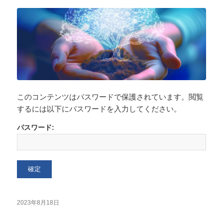
このコンテンツはパスワードで保護されています。閲覧
するには以下にパスワードを入力してください。
パスワード:
2023年8月18日