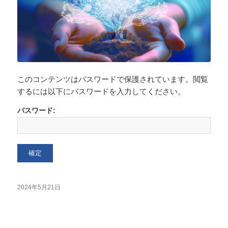
このコンテンツはパスワードで保護されています。閲覧
するには以下にパスワードを入力してください。
パスワード:
2024年5月21日