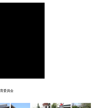
教育委員会