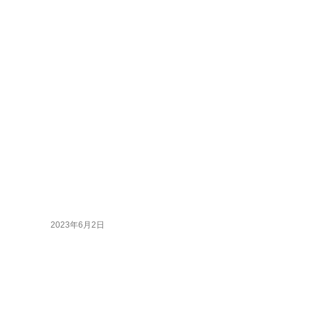
2023年6月2日