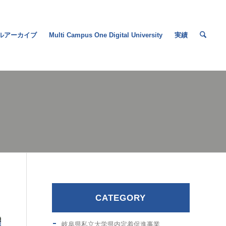
ルアーカイブ
Multi Campus One Digital University
実績
CATEGORY
岐阜県私立大学県内定着促進事業