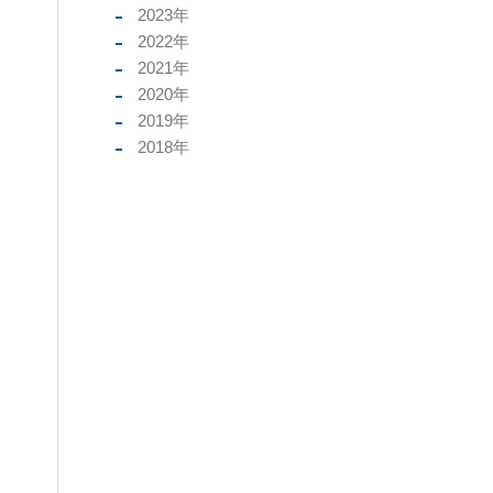
2023
年
2022
年
2021
年
2020
年
2019
年
2018
年