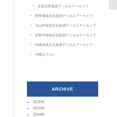
左甚五郎遺産デジタルアーカイブ
関市地域文化資源デジタルアーカイブ
犬山市地域文化資源デジタルアーカイブ
伊那市地域文化資源デジタルアーカイブ
沖縄地域文化資源デジタルアーカイブ
沖縄おうらい
ARCHIVE
2026
年
2025
年
2024
年