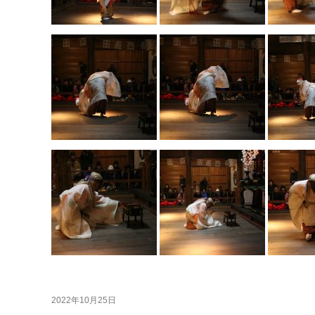
2022年10月25日