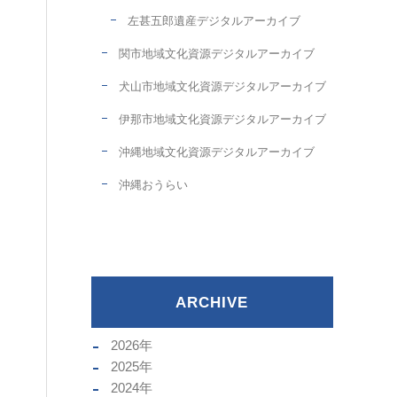
左甚五郎遺産デジタルアーカイブ
関市地域文化資源デジタルアーカイブ
犬山市地域文化資源デジタルアーカイブ
伊那市地域文化資源デジタルアーカイブ
沖縄地域文化資源デジタルアーカイブ
沖縄おうらい
ARCHIVE
2026
年
2025
年
2024
年