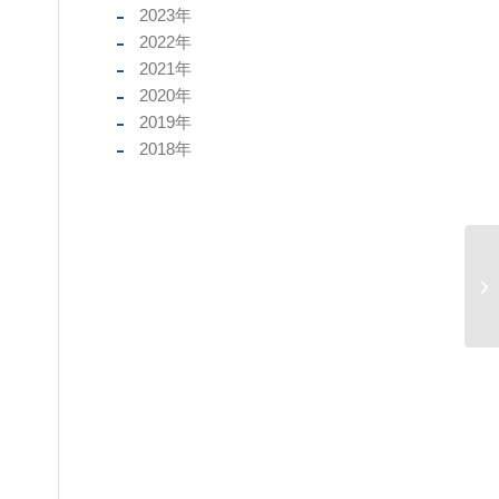
2023
年
2022
年
2021
年
2020
年
2019
年
2018
年