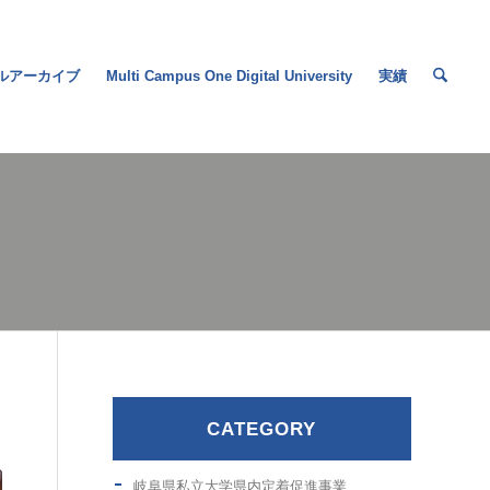
ルアーカイブ
Multi Campus One Digital University
実績
CATEGORY
岐阜県私立大学県内定着促進事業