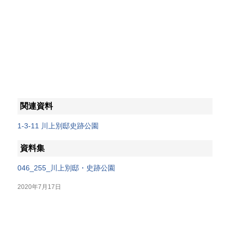
関連資料
1-3-11 川上別邸史跡公園
資料集
046_255_川上別邸・史跡公園
2020年7月17日