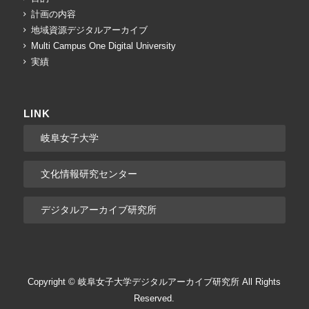
計画の内容
地域資源デジタルアーカイブ
Multi Campus One Digital University
実績
LINK
岐阜女子大学
文化情報研究センター
デジタルアーカイブ研究所
Copyright © 岐阜女子大学デジタルアーカイブ研究所 All Rights
Reserved.