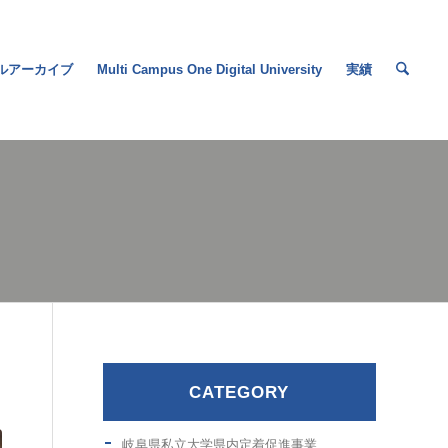
ルアーカイブ
Multi Campus One Digital University
実績
CATEGORY
岐阜県私立大学県内定着促進事業