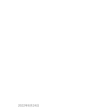
2022年8月24日