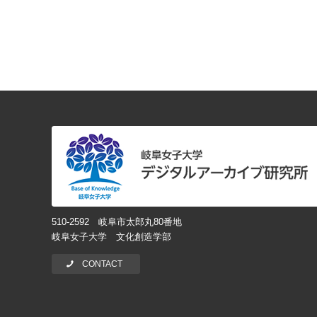
510-2592 岐阜市太郎丸80番地
岐阜女子大学 文化創造学部
CONTACT