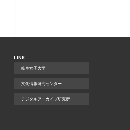
LINK
岐阜女子大学
文化情報研究センター
デジタルアーカイブ研究所