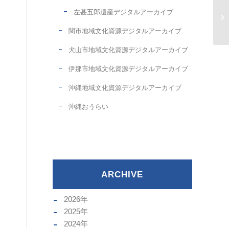
左甚五郎遺産デジタルアーカイブ
関市地域文化資源デジタルアーカイブ
犬山市地域文化資源デジタルアーカイブ
伊那市地域文化資源デジタルアーカイブ
沖縄地域文化資源デジタルアーカイブ
沖縄おうらい
ARCHIVE
2026
年
2025
年
2024
年