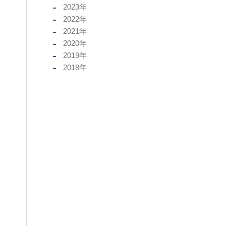
2023
年
2022
年
2021
年
2020
年
2019
年
2018
年