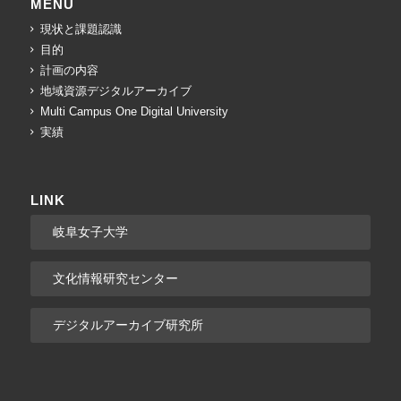
MENU
現状と課題認識
目的
計画の内容
地域資源デジタルアーカイブ
Multi Campus One Digital University
実績
LINK
岐阜女子大学
文化情報研究センター
デジタルアーカイブ研究所