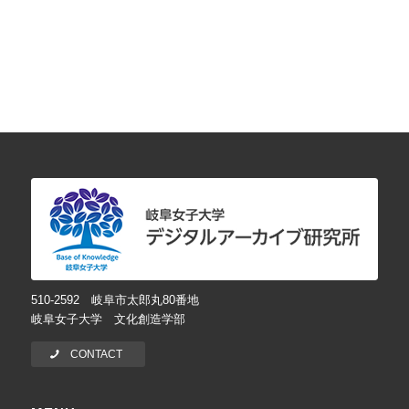
510-2592 岐阜市太郎丸80番地
岐阜女子大学 文化創造学部
CONTACT