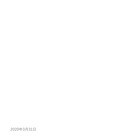
2020年3月31日