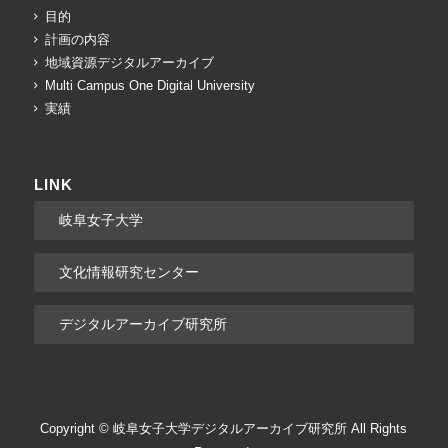
目的
計画の内容
地域資源デジタルアーカイブ
Multi Campus One Digital University
実績
LINK
岐阜女子大学
文化情報研究センター
デジタルアーカイブ研究所
Copyright © 岐阜女子大学デジタルアーカイブ研究所 All Rights