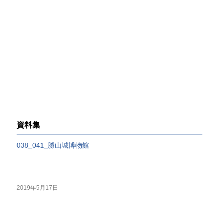
資料集
038_041_勝山城博物館
2019年5月17日