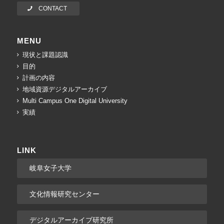
CONTACT
MENU
現状と課題認識
目的
計画の内容
地域資源デジタルアーカイブ
Multi Campus One Digital University
実績
LINK
岐阜女子大学
文化情報研究センター
デジタルアーカイブ研究所