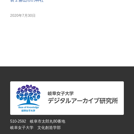
2020年7月30日
510-2592 岐阜市太郎丸80番地
岐阜女子大学 文化創造学部