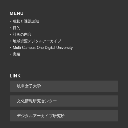
MENU
現状と課題認識
目的
計画の内容
地域資源デジタルアーカイブ
Multi Campus One Digital University
実績
LINK
岐阜女子大学
文化情報研究センター
デジタルアーカイブ研究所