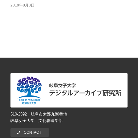
2019年8月8日
510-2592 岐阜市太郎丸80番地
岐阜女子大学 文化創造学部
CONTACT