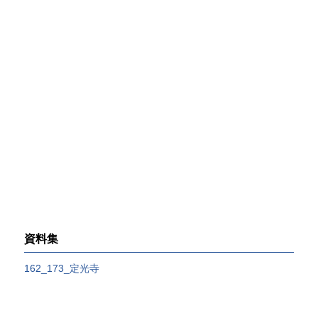
資料集
162_173_定光寺