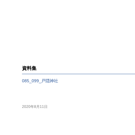
資料集
085_099_戸隠神社
2020年8月11日