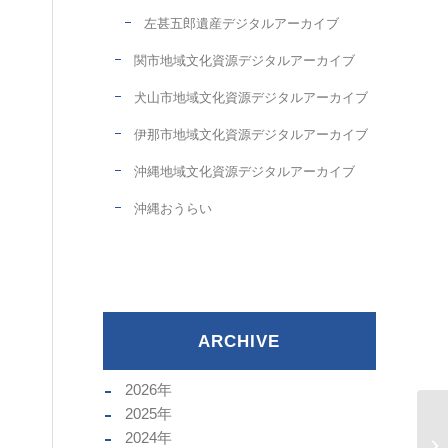
左甚五郎遺産デジタルアーカイブ
関市地域文化資源デジタルアーカイブ
犬山市地域文化資源デジタルアーカイブ
伊那市地域文化資源デジタルアーカイブ
沖縄地域文化資源デジタルアーカイブ
沖縄おうらい
ARCHIVE
2026
年
2025
年
2024
年