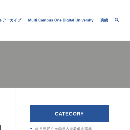
ルアーカイブ
Multi Campus One Digital University
実績
CATEGORY
岐阜県私立大学県内定着促進事業