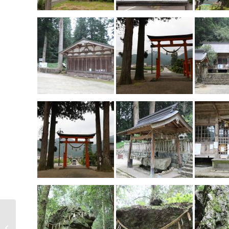
県指定民俗文化財勝山