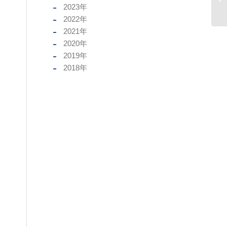
2023
年
2022
年
2021
年
2020
年
2019
年
2018
年