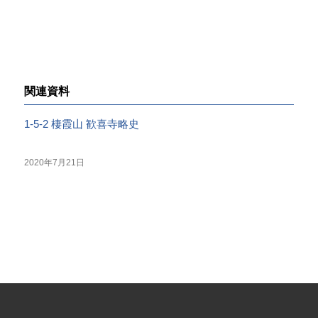
関連資料
1-5-2 棲霞山 歓喜寺略史
2020年7月21日