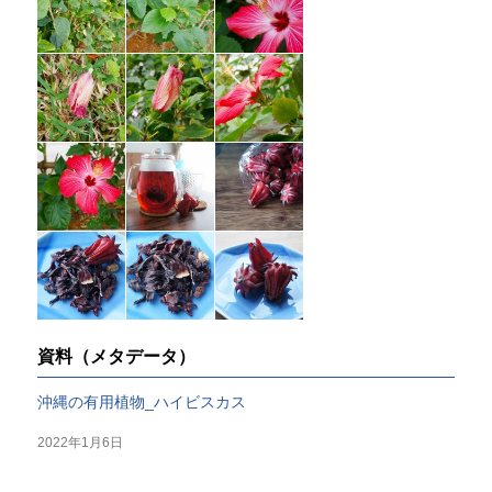
資料（メタデータ）
沖縄の有用植物_ハイビスカス
2022年1月6日