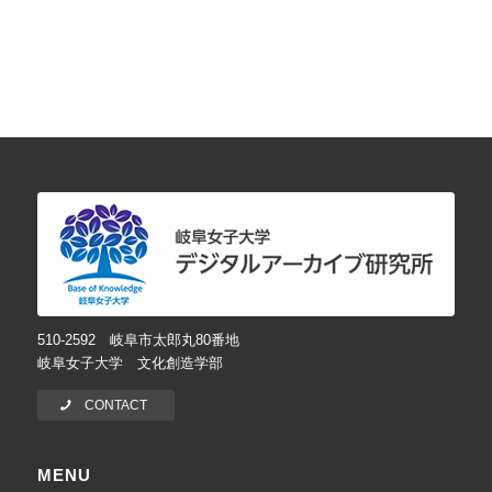
510-2592 岐阜市太郎丸80番地
岐阜女子大学 文化創造学部
CONTACT
MENU