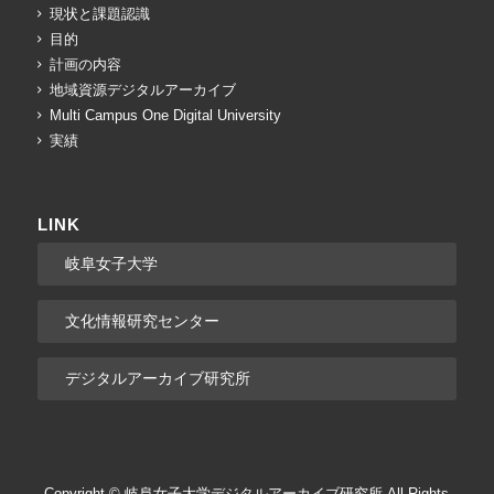
現状と課題認識
目的
計画の内容
地域資源デジタルアーカイブ
Multi Campus One Digital University
実績
LINK
岐阜女子大学
文化情報研究センター
デジタルアーカイブ研究所
Copyright © 岐阜女子大学デジタルアーカイブ研究所 All Rights