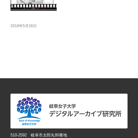
2018年5月28日
510-2592 岐阜市太郎丸80番地