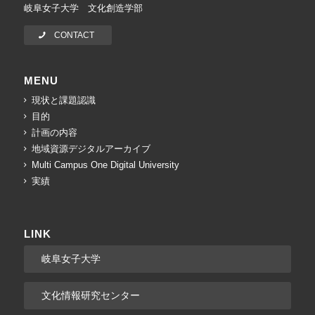
岐阜女子大学 文化創造学部
CONTACT
MENU
現状と課題認識
目的
計画の内容
地域資源デジタルアーカイブ
Multi Campus One Digital University
実績
LINK
岐阜女子大学
文化情報研究センター