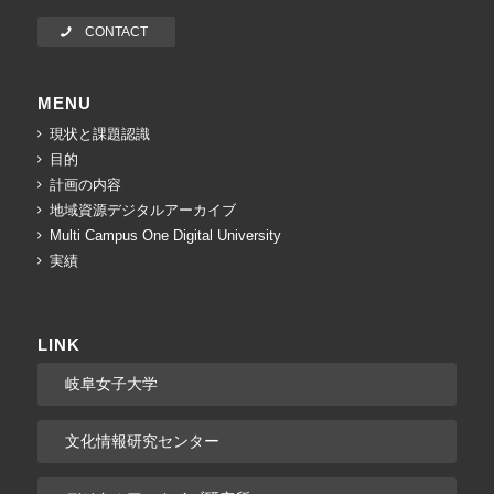
CONTACT
MENU
現状と課題認識
目的
計画の内容
地域資源デジタルアーカイブ
Multi Campus One Digital University
実績
LINK
岐阜女子大学
文化情報研究センター