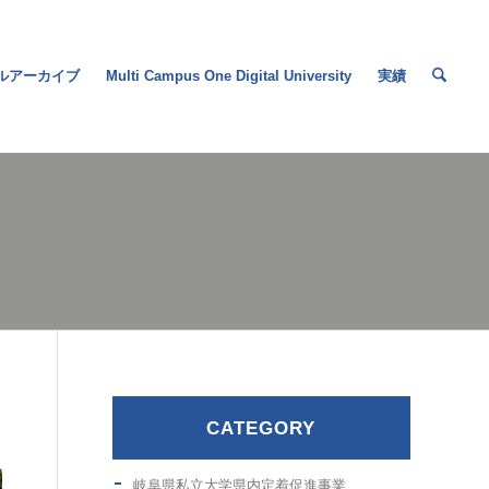
ルアーカイブ
Multi Campus One Digital University
実績
CATEGORY
岐阜県私立大学県内定着促進事業