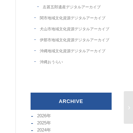
左甚五郎遺産デジタルアーカイブ
関市地域文化資源デジタルアーカイブ
犬山市地域文化資源デジタルアーカイブ
伊那市地域文化資源デジタルアーカイブ
沖縄地域文化資源デジタルアーカイブ
沖縄おうらい
ARCHIVE
2026
年
2025
年
2024
年