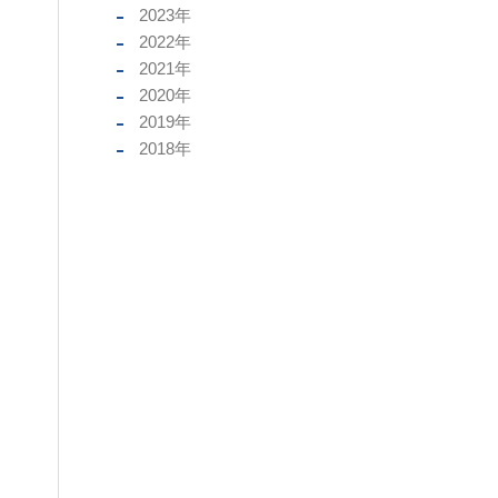
2023
年
2022
年
2021
年
2020
年
2019
年
2018
年