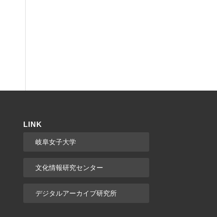
LINK
岐阜女子大学
文化情報研究センター
デジタルアーカイブ研究所