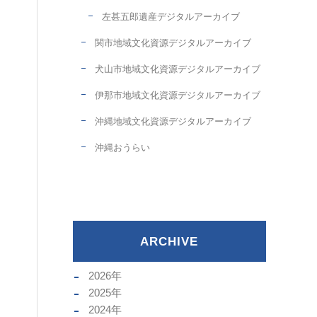
左甚五郎遺産デジタルアーカイブ
関市地域文化資源デジタルアーカイブ
犬山市地域文化資源デジタルアーカイブ
伊那市地域文化資源デジタルアーカイブ
沖縄地域文化資源デジタルアーカイブ
沖縄おうらい
ARCHIVE
2026
年
2025
年
2024
年