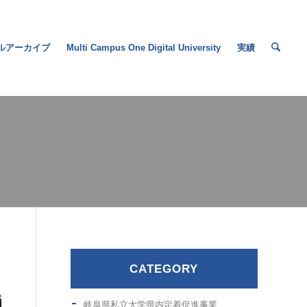
ルアーカイブ
Multi Campus One Digital University
実績
CATEGORY
岐阜県私立大学県内定着促進事業