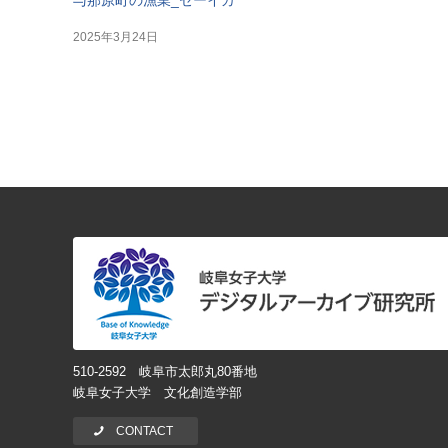
2025年3月24日
510-2592 岐阜市太郎丸80番地
岐阜女子大学 文化創造学部
CONTACT