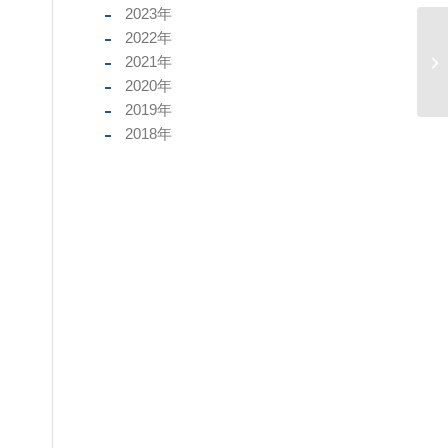
2023
年
2022
年
2021
年
2020
年
2019
年
2018
年