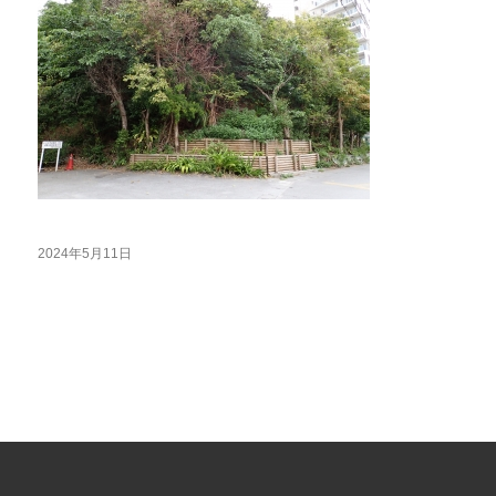
2024年5月11日