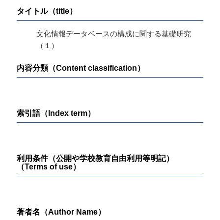
タイトル（title）
文化情報データベースの構成に関する基礎研究
（１）
内容分類（Content classification）
索引語（Index term）
利用条件（公開や学校教育自由利用等明記）
（Terms of use）
著者名（Author Name）