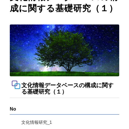
成に関する基礎研究（１）
文化情報データベースの構成に関す
る基礎研究（１）
No
文化情報研究_1