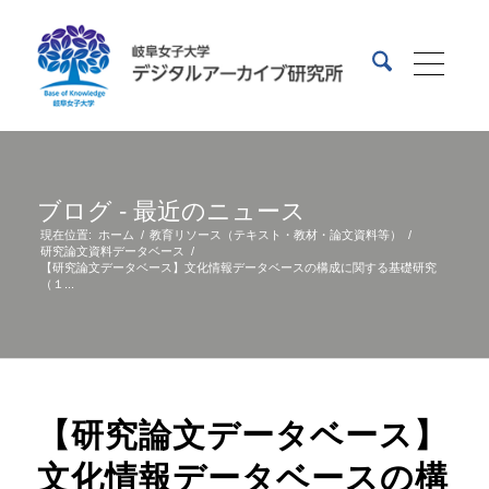
ブログ - 最近のニュース
現在位置:
ホーム
/
教育リソース（テキスト・教材・論文資料等）
/
研究論文資料データベース
/
【研究論文データベース】文化情報データベースの構成に関する基礎研究
（１...
【研究論文データベース】
文化情報データベースの構