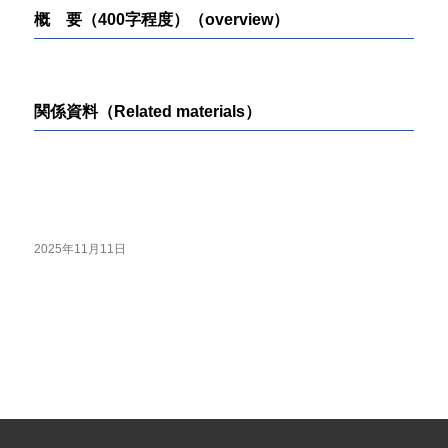
概 要（400字程度）（overview）
関係資料（Related materials）
2025年11月11日