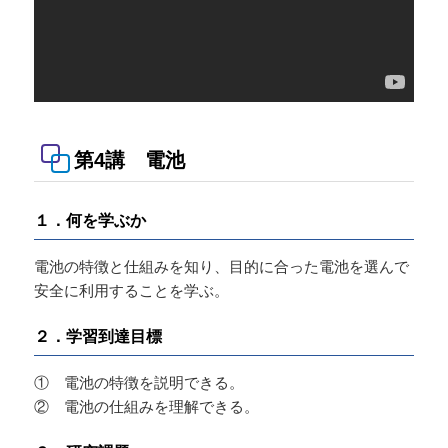
第4講 電池
１．何を学ぶか
電池の特徴と仕組みを知り、目的に合った電池を選んで
安全に利用することを学ぶ。
２．学習到達目標
① 電池の特徴を説明できる。
② 電池の仕組みを理解できる。