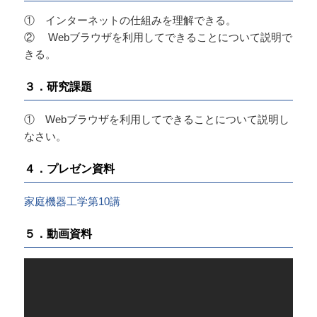
① インターネットの仕組みを理解できる。
② Webブラウザを利用してできることについて説明で
きる。
３．研究課題
① Webブラウザを利用してできることについて説明し
なさい。
４．プレゼン資料
家庭機器工学第10講
５．動画資料