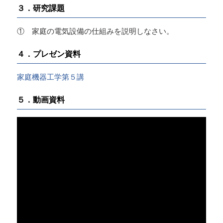
３．研究課題
① 家庭の電気設備の仕組みを説明しなさい。
４．プレゼン資料
家庭機器工学第５講
５．動画資料