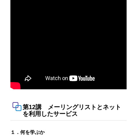
第12講 メーリングリストとネット
を利用したサービス
１．何を学ぶか