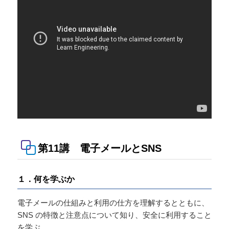
第11講 電子メールとSNS
１．何を学ぶか
電子メールの仕組みと利用の仕方を理解するとともに、
SNS の特徴と注意点について知り、安全に利用すること
を学ぶ。