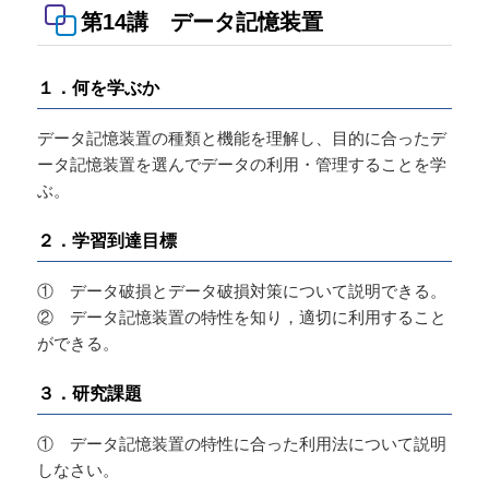
第14講 データ記憶装置
１．何を学ぶか
データ記憶装置の種類と機能を理解し、目的に合ったデ
ータ記憶装置を選んでデータの利用・管理することを学
ぶ。
２．学習到達目標
① データ破損とデータ破損対策について説明できる。
② データ記憶装置の特性を知り，適切に利用すること
ができる。
３．研究課題
① データ記憶装置の特性に合った利用法について説明
しなさい。