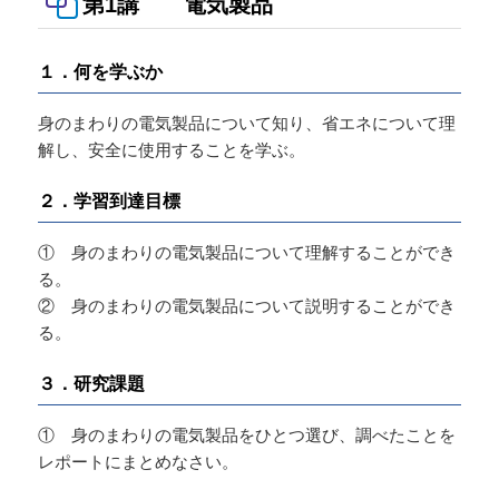
第1講 電気製品
１．何を学ぶか
身のまわりの電気製品について知り、省エネについて理
解し、安全に使用することを学ぶ。
２．学習到達目標
① 身のまわりの電気製品について理解することができ
る。
② 身のまわりの電気製品について説明することができ
る。
３．研究課題
① 身のまわりの電気製品をひとつ選び、調べたことを
レポートにまとめなさい。