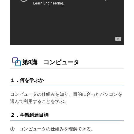
第8講 コンピュータ
１．何を学ぶか
コンピュータの仕組みを知り、目的に合ったパソコンを
選んで利用することを学ぶ。
２．学習到達目標
① コンピュータの仕組みを理解できる。