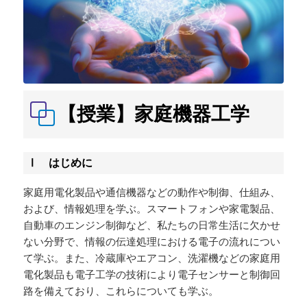
【授業】家庭機器工学
Ⅰ はじめに
家庭用電化製品や通信機器などの動作や制御、仕組み、
および、情報処理を学ぶ。スマートフォンや家電製品、
自動車のエンジン制御など、私たちの日常生活に欠かせ
ない分野で、情報の伝達処理における電子の流れについ
て学ぶ。また、冷蔵庫やエアコン、洗濯機などの家庭用
電化製品も電子工学の技術により電子センサーと制御回
路を備えており、これらについても学ぶ。