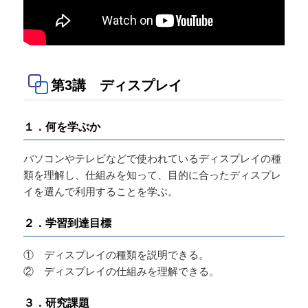
第3講 ディスプレイ
１．何を学ぶか
パソコンやテレビなどで使われているディスプレイの種
類を理解し、仕組みを知って、目的に合ったディスプレ
イを選んで利用することを学ぶ。
２．学習到達目標
① ディスプレイの種類を説明できる。
② ディスプレイの仕組みを理解できる。
３．研究課題