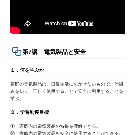
第7講 電気製品と安全
１．何を学ぶか
家庭の電気製品は、日常生活に欠かせないもので、仕組
みを知り、正しく使用することで安全に利用することを
学ぶ。
２．学習到達目標
① 家庭内の電気製品の特長を理解できる。
② 家庭内の電気製品を安全に使用することができる。