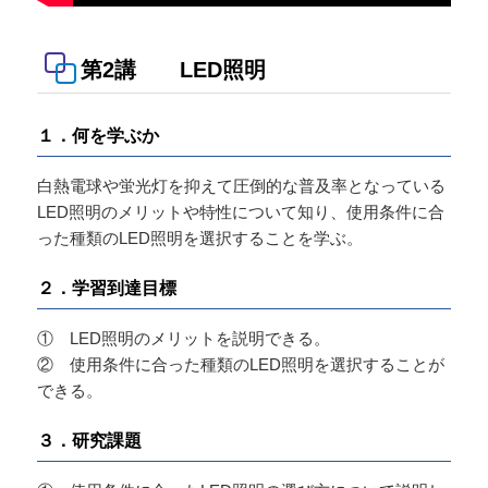
第2講 LED照明
１．何を学ぶか
白熱電球や蛍光灯を抑えて圧倒的な普及率となっている
LED照明のメリットや特性について知り、使用条件に合
った種類のLED照明を選択することを学ぶ。
２．学習到達目標
① LED照明のメリットを説明できる。
② 使用条件に合った種類のLED照明を選択することが
できる。
３．研究課題