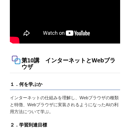
第10講 インターネットとWebブラ
ウザ
１．何を学ぶか
インターネットの仕組みを理解し、Webブラウザの種類
と特徴、Webブラウザに実装されるようになったAIの利
用方法について学ぶ。
２．学習到達目標