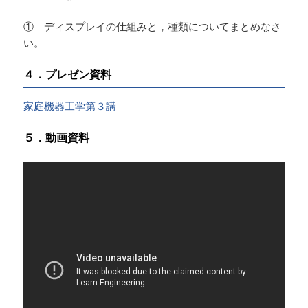
① ディスプレイの仕組みと，種類についてまとめなさ
い。
４．プレゼン資料
家庭機器工学第３講
５．動画資料