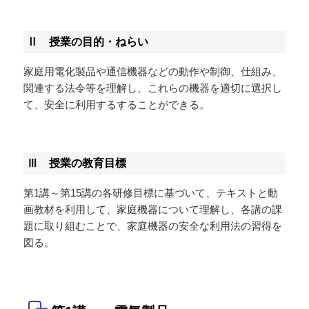
Ⅱ 授業の目的・ねらい
家庭用電化製品や通信機器などの動作や制御、仕組み、
関連する法令等を理解し、これらの機器を適切に選択し
て、安全に利用するすることができる。
Ⅲ 授業の教育目標
第1講～第15講の各研修目標に基づいて、テキストと動
画教材を利用して、家庭機器について理解し、各講の課
題に取り組むことで、家庭機器の安全な利用法の習得を
図る。