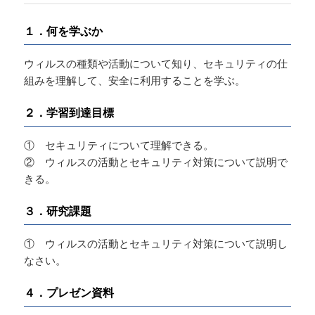
１．何を学ぶか
ウィルスの種類や活動について知り、セキュリティの仕
組みを理解して、安全に利用することを学ぶ。
２．学習到達目標
① セキュリティについて理解できる。
② ウィルスの活動とセキュリティ対策について説明で
きる。
３．研究課題
① ウィルスの活動とセキュリティ対策について説明し
なさい。
４．プレゼン資料