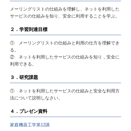
メーリングリストの仕組みを理解し、ネットを利用した
サービスの仕組みを知り、安全に利用することを学ぶ。
２．学習到達目標
① メーリングリストの仕組みと利用の仕方を理解でき
る。
② ネットを利用したサービスの仕組みを知り，安全に
利用できる。
３．研究課題
① ネットを利用したサービスの仕組みと安全な利用方
法について説明しなさい。
４．プレゼン資料
家庭機器工学第12講