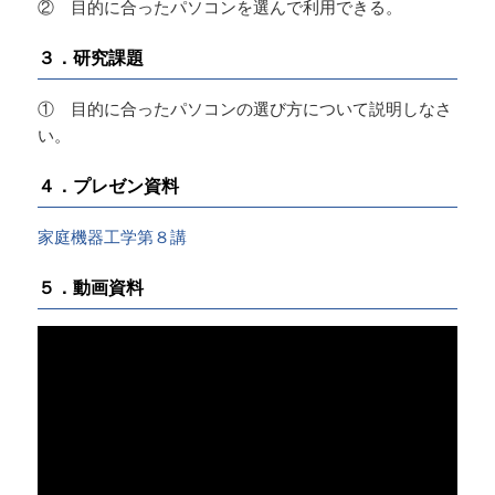
② 目的に合ったパソコンを選んで利用できる。
３．研究課題
① 目的に合ったパソコンの選び方について説明しなさ
い。
４．プレゼン資料
家庭機器工学第８講
５．動画資料