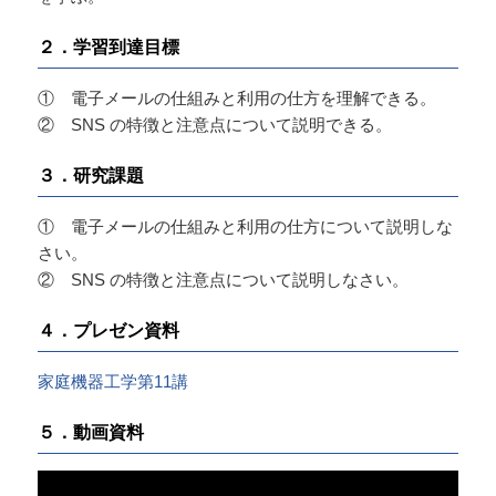
２．学習到達目標
① 電子メールの仕組みと利用の仕方を理解できる。
② SNS の特徴と注意点について説明できる。
３．研究課題
① 電子メールの仕組みと利用の仕方について説明しな
さい。
② SNS の特徴と注意点について説明しなさい。
４．プレゼン資料
家庭機器工学第11講
５．動画資料