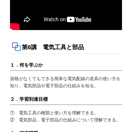
第6講 電気工具と部品
１．何を学ぶか
資格がなくてもできる簡単な電気配線の道具の使い方を
知り、電気部品や電子部品の仕組みを知る。
２．学習到達目標
① 電気工具の種類と使い方を理解できる。
② 電気部品，電子部品の仕組みについて理解できる。