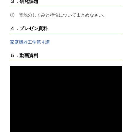
３．研究課題
① 電池のしくみと特性についてまとめなさい。
４．プレゼン資料
家庭機器工学第４講
５．動画資料