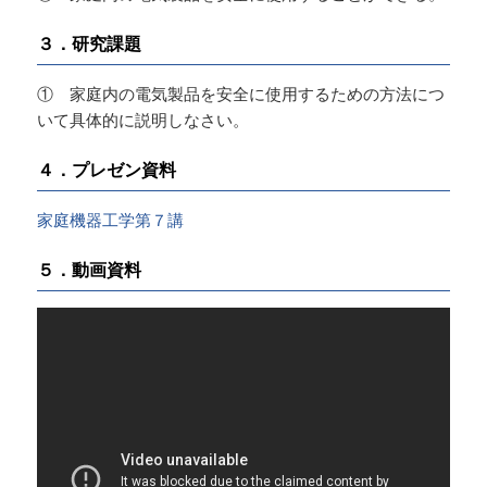
３．研究課題
① 家庭内の電気製品を安全に使用するための方法につ
いて具体的に説明しなさい。
４．プレゼン資料
家庭機器工学第７講
５．動画資料