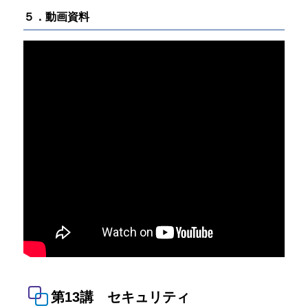
５．動画資料
第13講 セキュリティ