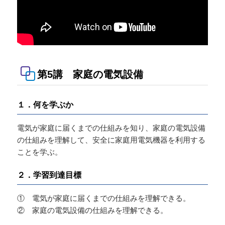
第5講 家庭の電気設備
１．何を学ぶか
電気が家庭に届くまでの仕組みを知り、家庭の電気設備
の仕組みを理解して、安全に家庭用電気機器を利用する
ことを学ぶ。
２．学習到達目標
① 電気が家庭に届くまでの仕組みを理解できる。
② 家庭の電気設備の仕組みを理解できる。