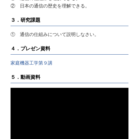
② 日本の通信の歴史を理解できる。
３．研究課題
① 通信の仕組みについて説明しなさい。
４．プレゼン資料
家庭機器工学第９講
５．動画資料