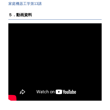
家庭機器工学第13講
５．動画資料