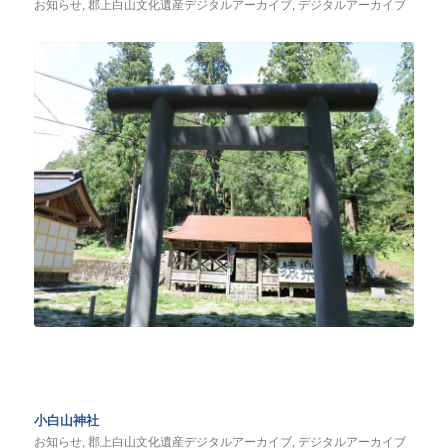
お知らせ
,
郡上白山文化遺産デジタルアーカイブ
,
デジタルアーカイブ
小白山神社
お知らせ
,
郡上白山文化遺産デジタルアーカイブ
,
デジタルアーカイブ