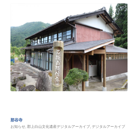
那谷寺
お知らせ
,
郡上白山文化遺産デジタルアーカイブ
,
デジタルアーカイブ