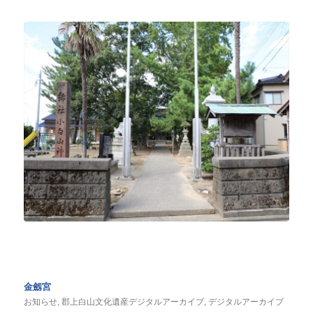
金劔宮
お知らせ
,
郡上白山文化遺産デジタルアーカイブ
,
デジタルアーカイブ