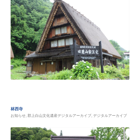
林西寺
お知らせ
,
郡上白山文化遺産デジタルアーカイブ
,
デジタルアーカイブ