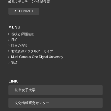
岐阜女子大学 文化創造学部
CONTACT
MENU
現状と課題認識
目的
計画の内容
地域資源デジタルアーカイブ
Multi Campus One Digital University
実績
LINK
岐阜女子大学
文化情報研究センター