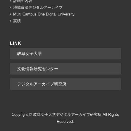
計画の内容
地域資源デジタルアーカイブ
Multi Campus One Digital University
実績
LINK
岐阜女子大学
文化情報研究センター
デジタルアーカイブ研究所
Copyright © 岐阜女子大学デジタルアーカイブ研究所 All Rights
Reserved.