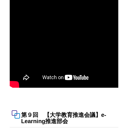
第９回 【大学教育推進会議】e-
Learning推進部会