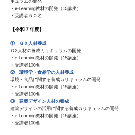
キュラムの開発
・e-Learning教材の開発（15講座）
・受講者５０名
【令和７年度】
① ＧＸ人材養成
ＧX人材の養成カリキュラムの開発
・e-Learning教材の開発（15講座）
・受講者100名
② 環境学・食品学の人材養成
環境・食品に関する養成カリキュラムの開発
・e-Learning教材の開発（15講座）
・受講者100名
③ 建築デザイン人材の養成
建築デザインの活用に関する養成カリキュラムの開発
・e-Learning教材の開発（15講座）
・受講者100名