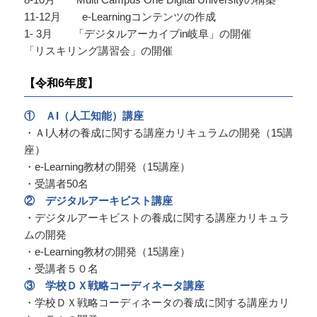
11-12月 e-Learningコンテンツの作成
1- 3月 「デジタルアーカイブin岐阜」の開催
「リスキリング講習会」の開催
【令和6年度】
① ＡI（人工知能）講座
・ＡI人材の養成に関する講座カリキュラムの開発（15講
座）
・e-Learning教材の開発（15講座）
・受講者50名
② デジタルアーキビスト講座
・デジタルアーキビストの養成に関する講座カリキュラ
ムの開発
・e-Learning教材の開発（15講座）
・受講者５０名
③ 学校ＤＸ戦略コーディネータ講座
・学校ＤＸ戦略コーディネータの養成に関する講座カリ