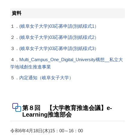
資料
１．
(岐阜女子大学)03応募申請(別紙様式1）
２．
(岐阜女子大学)03応募申請(別紙様式2）
３．
(岐阜女子大学)03応募申請(別紙様式3）
４．
Multi_Campus_One_Digital_University構想__私立大
学地域創生推進事業
５．
内定通知（岐阜女子大学）
第８回 【大学教育推進会議】e-
Learning推進部会
令和6年4月18日(木)15：00～16：00